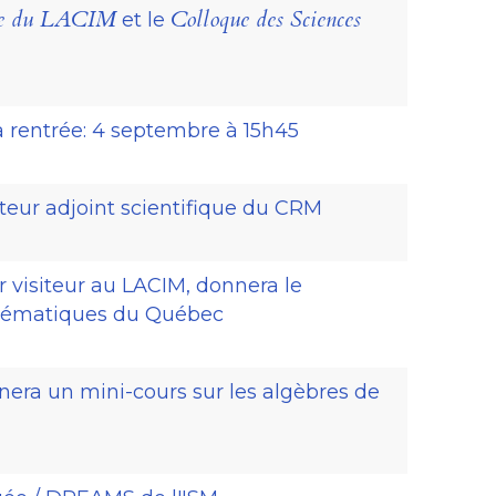
re du LACIM
Colloque des Sciences
et le
 rentrée: 4 septembre à 15h45
teur adjoint scientifique du CRM
 visiteur au LACIM, donnera le
hématiques du Québec
era un mini-cours sur les algèbres de