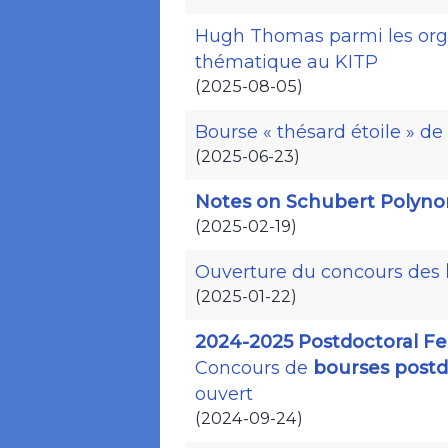
Hugh Thomas parmi les org
thématique au KITP
(2025-08-05)
Bourse « thésard étoile » de
(2025-06-23)
Notes on Schubert Polyno
(2025-02-19)
Ouverture du concours des
(2025-01-22)
2024-2025 Postdoctoral Fe
Concours de
bourses postd
ouvert
(2024-09-24)