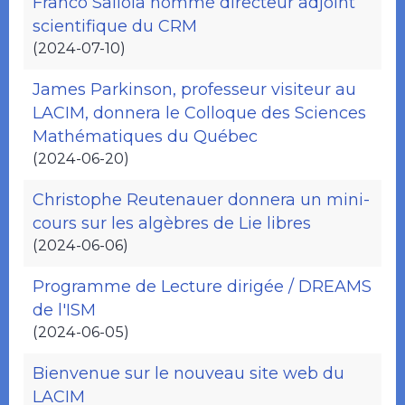
Franco Saliola nommé directeur adjoint
scientifique du CRM
(2024-07-10)
James Parkinson, professeur visiteur au
LACIM, donnera le Colloque des Sciences
Mathématiques du Québec
(2024-06-20)
Christophe Reutenauer donnera un mini-
cours sur les algèbres de Lie libres
(2024-06-06)
Programme de Lecture dirigée / DREAMS
de l'ISM
(2024-06-05)
Bienvenue sur le nouveau site web du
LACIM