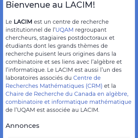
Bienvenue au LACIM!
Le
LACIM
est un centre de recherche
institutionnel de l’
UQAM
regroupant
chercheurs, stagiaires postdoctoraux et
étudiants dont les grands thèmes de
recherche puisent leurs origines dans la
combinatoire et ses liens avec l’algèbre et
l’informatique. Le LACIM est aussi l’un des
laboratoires associés du
Centre de
Recherches Mathématiques (CRM)
et la
Chaire de Recherche du Canada en algèbre,
combinatoire et informatique mathématique
de l’UQAM est associée au LACIM.
Annonces