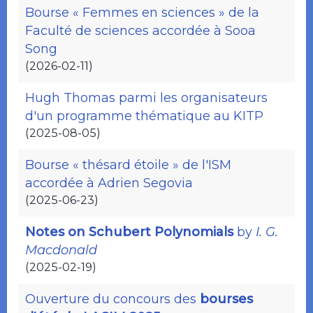
Bourse « Femmes en sciences » de la
Faculté de sciences accordée à Sooa
Song
(2026-02-11)
Hugh Thomas parmi les organisateurs
d'un programme thématique au KITP
(2025-08-05)
Bourse « thésard étoile » de l'ISM
accordée à Adrien Segovia
(2025-06-23)
Notes on Schubert Polynomials
by
I. G.
Macdonald
(2025-02-19)
Ouverture du concours des
bourses