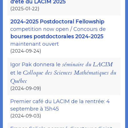
d'été du LACIM 2025
(2025-01-22)
2024-2025 Postdoctoral Fellowship
competition now open / Concours de
bourses postdoctorales 2024-2025
maintenant ouvert
(2024-09-24)
séminaire du LACIM
Igor Pak donnera le
Colloque des Sciences Mathématiques du
et le
Québec
(2024-09-09)
Premier café du LACIM de la rentrée: 4
septembre à 15h45
(2024-09-03)